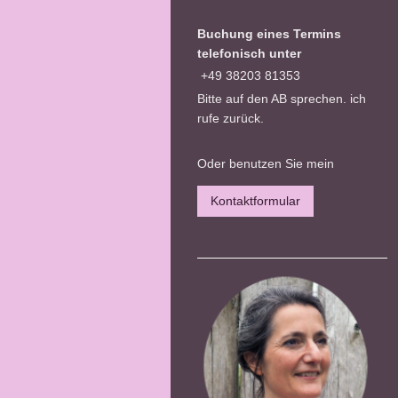
Buchung eines Termins
telefonisch unter
+49 38203 81353
Bitte auf den AB sprechen. ich
rufe zurück.
Oder benutzen Sie mein
Kontaktformular