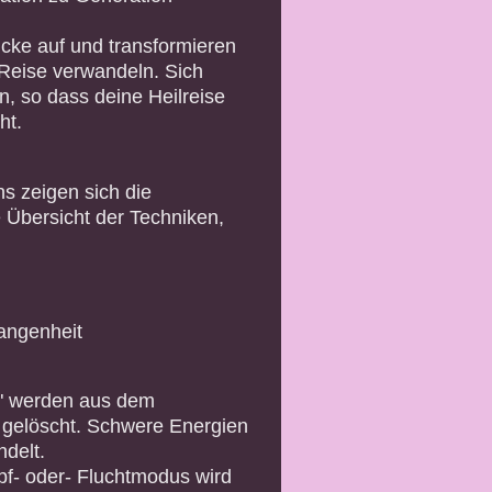
cke auf und transformieren
 Reise verwandeln. Sich
, so dass deine Heilreise
ht.
s zeigen sich die
Übersicht der Techniken,
angenheit
" werden aus dem
 gelöscht. Schwere Energien
delt.
f- oder- Fluchtmodus wird