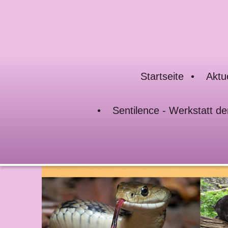
Startseite
Aktu
Sentilence - Werkstatt de